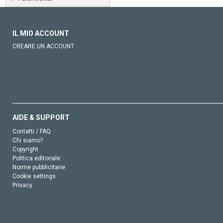
IL MIO ACCOUNT
CREARE UN ACCOUNT
AIDE & SUPPORT
Contatti / FAQ
Chi siamo?
Copyright
Politica editoriale
Norme pubblicitarie
Cookie settings
Privacy