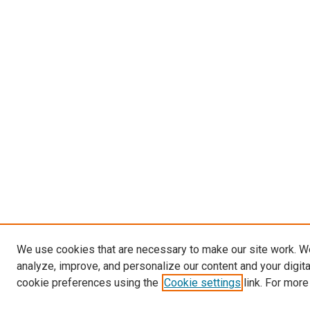
We use cookies that are necessary to make our site work. W
analyze, improve, and personalize our content and your digit
cookie preferences using the
Cookie settings
link. For more