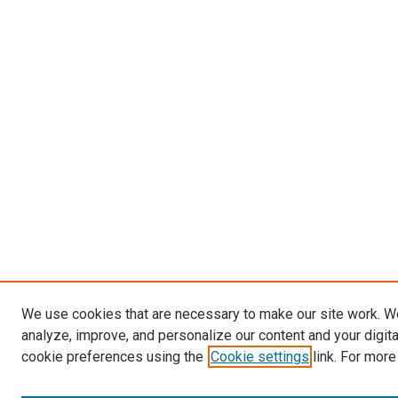
We use cookies that are necessary to make our site work. W
analyze, improve, and personalize our content and your digit
cookie preferences using the
Cookie settings
link. For more