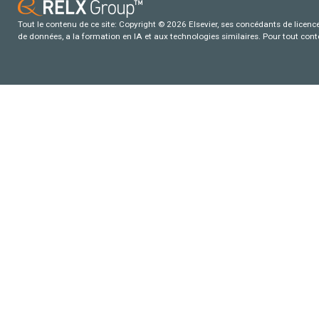
Tout le contenu de ce site: Copyright © 2026 Elsevier, ses concédants de licence e
de données, a la formation en IA et aux technologies similaires. Pour tout con