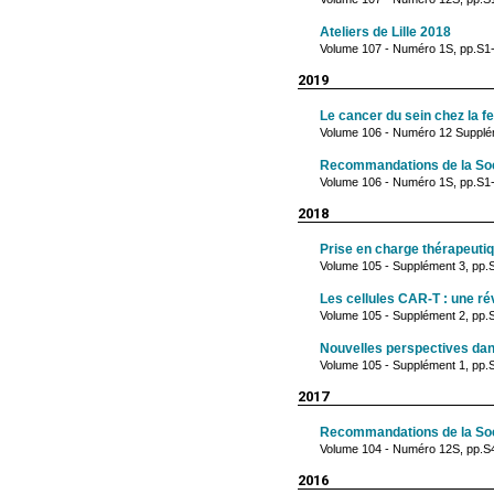
Ateliers de Lille 2018
Volume 107 - Numéro 1S, pp.S1-
2019
Le cancer du sein chez la 
Volume 106 - Numéro 12 Supplé
Recommandations de la Socié
Volume 106 - Numéro 1S, pp.S1-
2018
Prise en charge thérapeutiq
Volume 105 - Supplément 3, pp
Les cellules CAR-T : une ré
Volume 105 - Supplément 2, pp
Nouvelles perspectives da
Volume 105 - Supplément 1, pp
2017
Recommandations de la Socié
Volume 104 - Numéro 12S, pp.S
2016