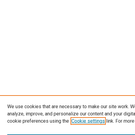
We use cookies that are necessary to make our site work. W
analyze, improve, and personalize our content and your digit
cookie preferences using the
Cookie settings
link. For more