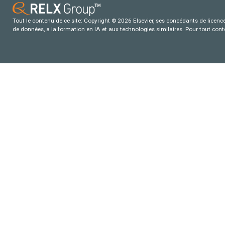
Tout le contenu de ce site: Copyright © 2026 Elsevier, ses concédants de licence e
de données, a la formation en IA et aux technologies similaires. Pour tout con