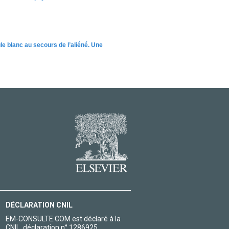
le blanc au secours de l’aliéné. Une
DÉCLARATION CNIL
EM-CONSULTE.COM est déclaré à la
CNIL, déclaration n° 1286925.