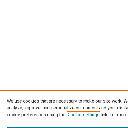
We use cookies that are necessary to make our site work. W
analyze, improve, and personalize our content and your digit
cookie preferences using the
Cookie settings
link. For more