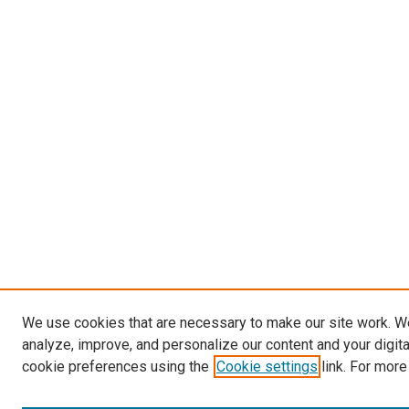
We use cookies that are necessary to make our site work. W
analyze, improve, and personalize our content and your digit
cookie preferences using the
Cookie settings
link. For more