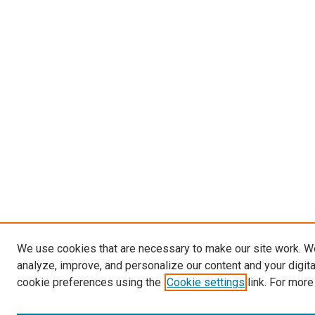
We use cookies that are necessary to make our site work. W
analyze, improve, and personalize our content and your digit
cookie preferences using the
Cookie settings
link. For more