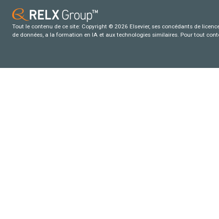
Tout le contenu de ce site: Copyright © 2026 Elsevier, ses concédants de licence e
de données, a la formation en IA et aux technologies similaires. Pour tout con