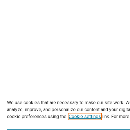
We use cookies that are necessary to make our site work. W
analyze, improve, and personalize our content and your digit
cookie preferences using the
Cookie settings
link. For more