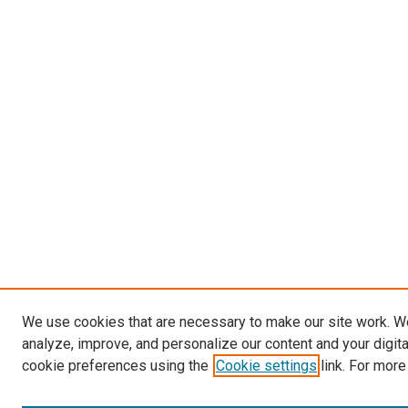
We use cookies that are necessary to make our site work. W
analyze, improve, and personalize our content and your digit
cookie preferences using the
Cookie settings
link. For more