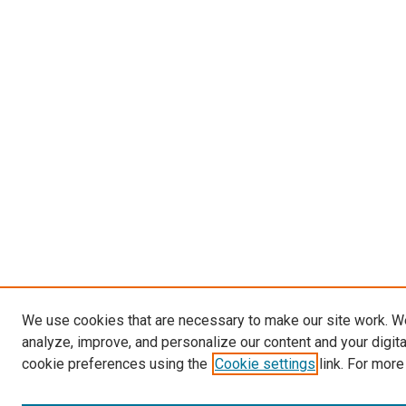
We use cookies that are necessary to make our site work. W
analyze, improve, and personalize our content and your digit
cookie preferences using the
Cookie settings
link. For more