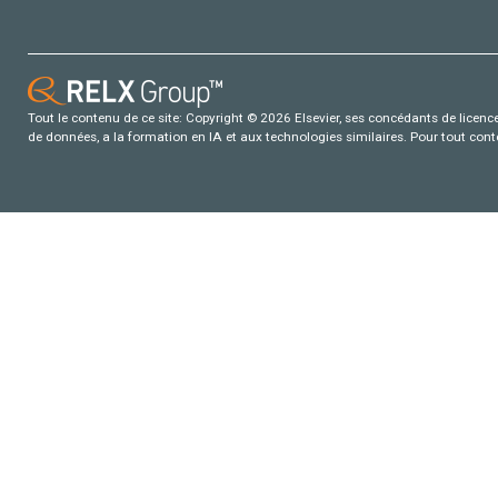
Tout le contenu de ce site: Copyright © 2026 Elsevier, ses concédants de licence e
de données, a la formation en IA et aux technologies similaires. Pour tout con