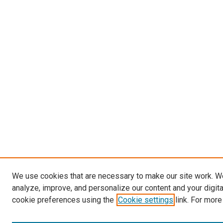
We use cookies that are necessary to make our site work. W
analyze, improve, and personalize our content and your digit
cookie preferences using the
Cookie settings
link. For more