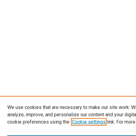
We use cookies that are necessary to make our site work. W
analyze, improve, and personalize our content and your digit
cookie preferences using the
Cookie settings
link. For more