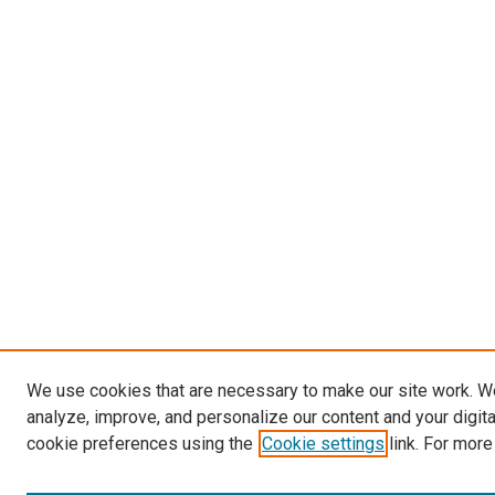
We use cookies that are necessary to make our site work. W
analyze, improve, and personalize our content and your digit
cookie preferences using the
Cookie settings
link. For more