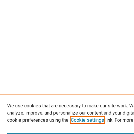
We use cookies that are necessary to make our site work. W
analyze, improve, and personalize our content and your digit
cookie preferences using the
Cookie settings
link. For more