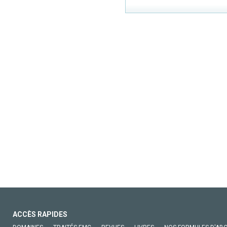
ACCÈS RAPIDES