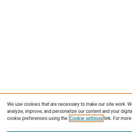
We use cookies that are necessary to make our site work. W
analyze, improve, and personalize our content and your digit
cookie preferences using the
Cookie settings
link. For more