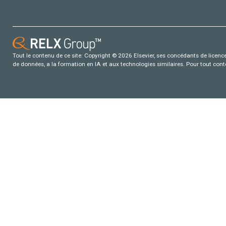
Tout le contenu de ce site: Copyright © 2026 Elsevier, ses concédants de licence e
de données, a la formation en IA et aux technologies similaires. Pour tout con