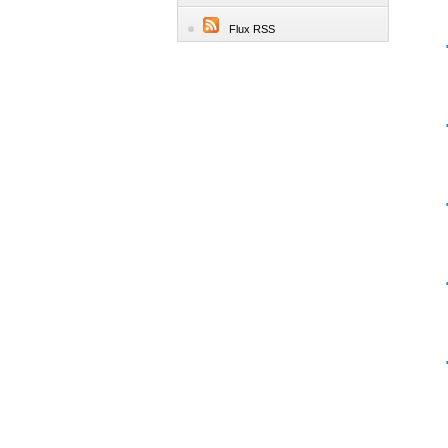
Flux RSS