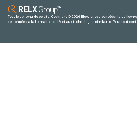
Tout le contenu de ce site: Copyright © 2026 Elsevier, ses concédants de licence e
de données, a la formation en IA et aux technologies similaires. Pour tout con