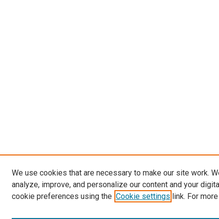
We use cookies that are necessary to make our site work. W
analyze, improve, and personalize our content and your digit
cookie preferences using the
Cookie settings
link. For more