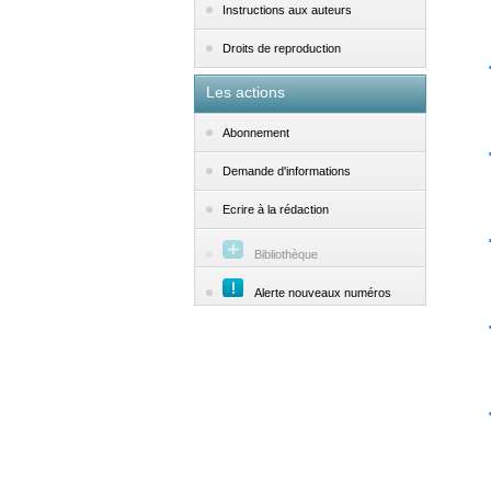
Instructions aux auteurs
Droits de reproduction
Les actions
Abonnement
Demande d'informations
Ecrire à la rédaction
Bibliothèque
Alerte nouveaux numéros