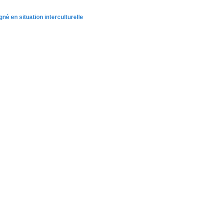
né en situation interculturelle