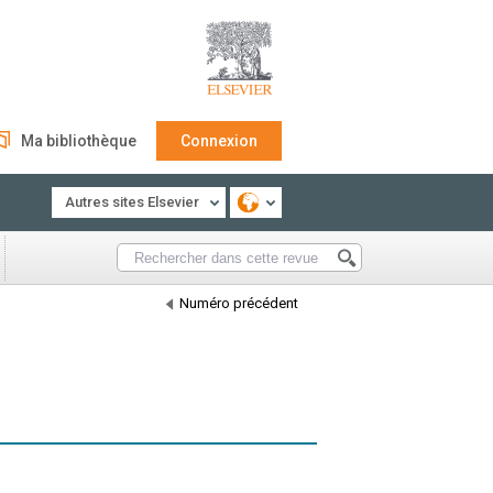
Ma bibliothèque
Connexion
Autres sites Elsevier
Numéro précédent