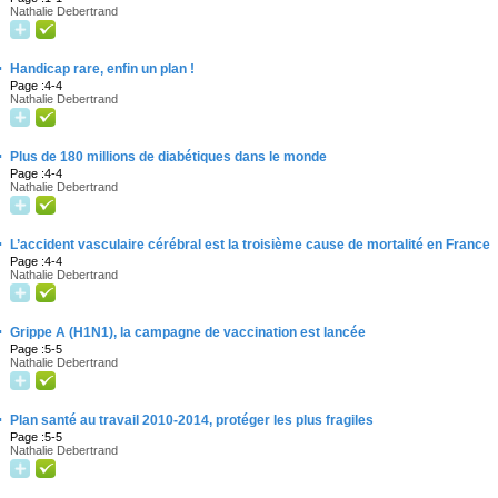
Nathalie Debertrand
·
Handicap rare, enfin un plan !
Page :4-4
Nathalie Debertrand
·
Plus de 180 millions de diabétiques dans le monde
Page :4-4
Nathalie Debertrand
·
L’accident vasculaire cérébral est la troisième cause de mortalité en France
Page :4-4
Nathalie Debertrand
·
Grippe A (H1N1), la campagne de vaccination est lancée
Page :5-5
Nathalie Debertrand
·
Plan santé au travail 2010-2014, protéger les plus fragiles
Page :5-5
Nathalie Debertrand