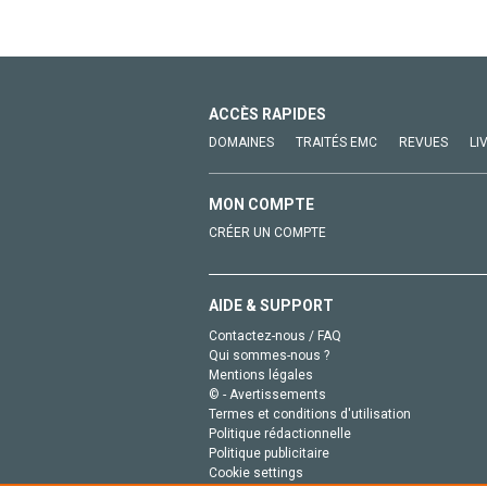
ACCÈS RAPIDES
DOMAINES
TRAITÉS EMC
REVUES
LI
MON COMPTE
CRÉER UN COMPTE
AIDE & SUPPORT
Contactez-nous / FAQ
Qui sommes-nous ?
Mentions légales
© - Avertissements
Termes et conditions d'utilisation
Politique rédactionnelle
Politique publicitaire
Cookie settings