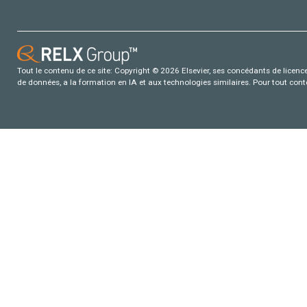
Tout le contenu de ce site: Copyright © 2026 Elsevier, ses concédants de licence e
de données, a la formation en IA et aux technologies similaires. Pour tout con