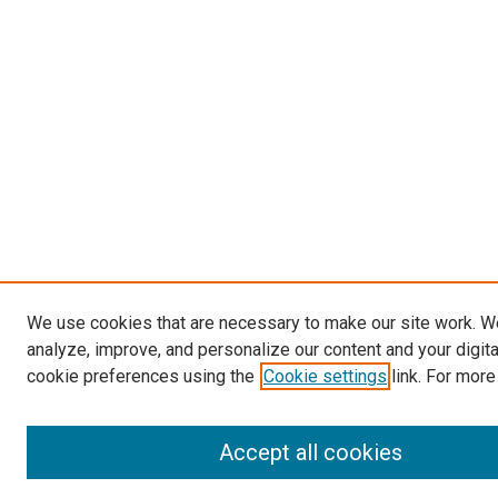
We use cookies that are necessary to make our site work. W
analyze, improve, and personalize our content and your digit
cookie preferences using the
Cookie settings
link. For more
Accept all cookies