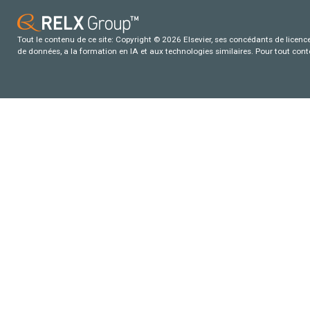
Tout le contenu de ce site: Copyright © 2026 Elsevier, ses concédants de licence e
de données, a la formation en IA et aux technologies similaires. Pour tout con