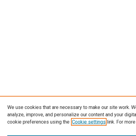
We use cookies that are necessary to make our site work. W
analyze, improve, and personalize our content and your digit
cookie preferences using the
Cookie settings
link. For more