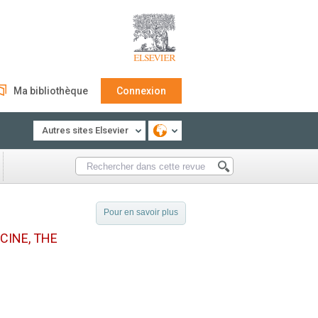
Ma bibliothèque
Connexion
Autres sites Elsevier
Pour en savoir plus
CINE, THE