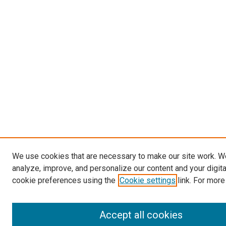
We use cookies that are necessary to make our site work. W
analyze, improve, and personalize our content and your digit
cookie preferences using the
Cookie settings
link. For more
Accept all cookies