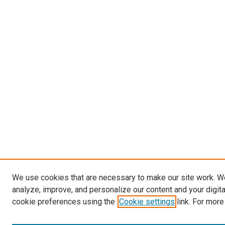
We use cookies that are necessary to make our site work. W
analyze, improve, and personalize our content and your digit
cookie preferences using the
Cookie settings
link. For more