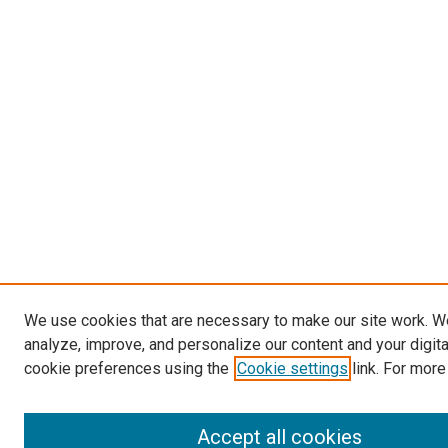
We use cookies that are necessary to make our site work. W
analyze, improve, and personalize our content and your digit
cookie preferences using the
Cookie settings
link. For more
Accept all cookies