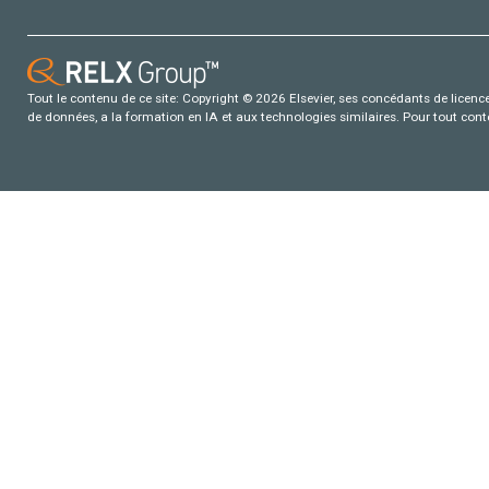
Tout le contenu de ce site: Copyright © 2026 Elsevier, ses concédants de licence e
de données, a la formation en IA et aux technologies similaires. Pour tout con