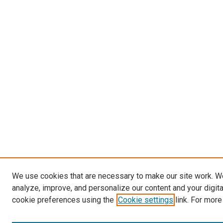
We use cookies that are necessary to make our site work. W
analyze, improve, and personalize our content and your digit
cookie preferences using the
Cookie settings
link. For more