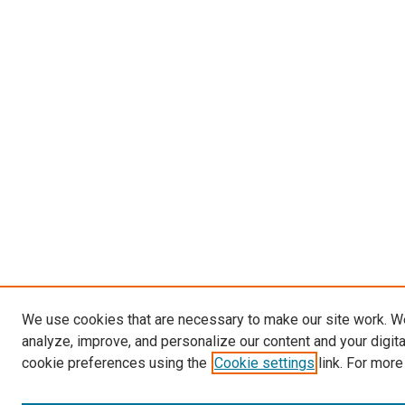
We use cookies that are necessary to make our site work. W
analyze, improve, and personalize our content and your digit
cookie preferences using the
Cookie settings
link. For more