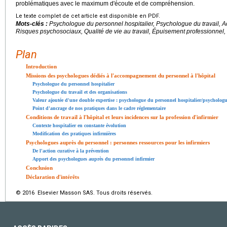
problématiques avec le maximum d'écoute et de compréhension.
Le texte complet de cet article est disponible en PDF.
Mots-clés :
Psychologue du personnel hospitalier, Psychologue du travail
Risques psychosociaux, Qualité de vie au travail, Épuisement professionnel, 
Plan
Introduction
Missions des psychologues dédiés à l'accompagnement du personnel à l'hôpital
Psychologue du personnel hospitalier
Psychologue du travail et des organisations
Valeur ajoutée d'une double expertise : psychologue du personnel hospitalier/psychologu
Point d'ancrage de nos pratiques dans le cadre réglementaire
Conditions de travail à l'hôpital et leurs incidences sur la profession d'infirmier
Contexte hospitalier en constante évolution
Modification des pratiques infirmières
Psychologues auprès du personnel : personnes ressources pour les infirmiers
De l'action curative à la prévention
Apport des psychologues auprès du personnel infirmier
Conclusion
Déclaration d'intérêts
© 2016 Elsevier Masson SAS. Tous droits réservés.