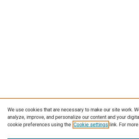
We use cookies that are necessary to make our site work. W
analyze, improve, and personalize our content and your digit
cookie preferences using the
Cookie settings
link. For more