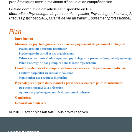
problématiques avec le maximum d'écoute et de compréhension.
Le texte complet de cet article est disponible en PDF.
Mots-clés :
Psychologue du personnel hospitalier, Psychologue du travail
Risques psychosociaux, Qualité de vie au travail, Épuisement professionnel, 
Plan
Introduction
Missions des psychologues dédiés à l'accompagnement du personnel à l'hôpital
Psychologue du personnel hospitalier
Psychologue du travail et des organisations
Valeur ajoutée d'une double expertise : psychologue du personnel hospitalier/psychologu
Point d'ancrage de nos pratiques dans le cadre réglementaire
Conditions de travail à l'hôpital et leurs incidences sur la profession d'infirmier
Contexte hospitalier en constante évolution
Modification des pratiques infirmières
Psychologues auprès du personnel : personnes ressources pour les infirmiers
De l'action curative à la prévention
Apport des psychologues auprès du personnel infirmier
Conclusion
Déclaration d'intérêts
© 2016 Elsevier Masson SAS. Tous droits réservés.