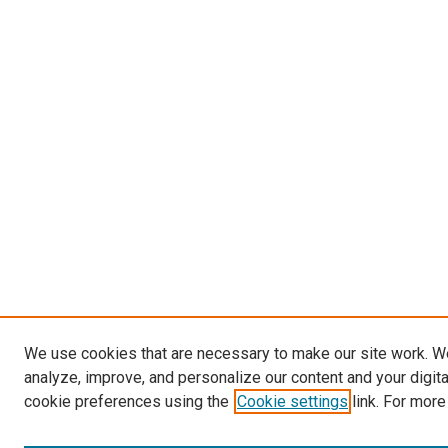
We use cookies that are necessary to make our site work. W
analyze, improve, and personalize our content and your digit
cookie preferences using the
Cookie settings
link. For more