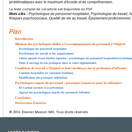
problématiques avec le maximum d'écoute et de compréhension.
Le texte complet de cet article est disponible en PDF.
Mots-clés :
Psychologue du personnel hospitalier, Psychologue du travail
Risques psychosociaux, Qualité de vie au travail, Épuisement professionnel, 
Plan
Introduction
Missions des psychologues dédiés à l'accompagnement du personnel à l'hôpital
Psychologue du personnel hospitalier
Psychologue du travail et des organisations
Valeur ajoutée d'une double expertise : psychologue du personnel hospitalier/psychologu
Point d'ancrage de nos pratiques dans le cadre réglementaire
Conditions de travail à l'hôpital et leurs incidences sur la profession d'infirmier
Contexte hospitalier en constante évolution
Modification des pratiques infirmières
Psychologues auprès du personnel : personnes ressources pour les infirmiers
De l'action curative à la prévention
Apport des psychologues auprès du personnel infirmier
Conclusion
Déclaration d'intérêts
© 2016 Elsevier Masson SAS. Tous droits réservés.