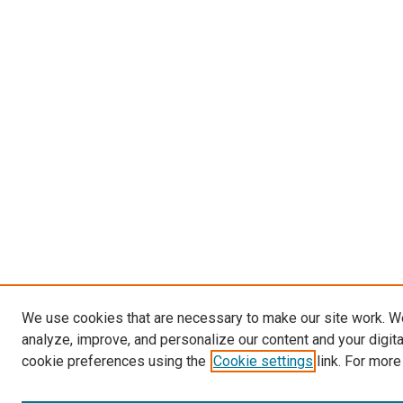
We use cookies that are necessary to make our site work. W
analyze, improve, and personalize our content and your digit
cookie preferences using the
Cookie settings
link. For more