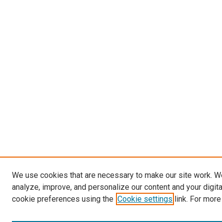
We use cookies that are necessary to make our site work. W
analyze, improve, and personalize our content and your digit
cookie preferences using the
Cookie settings
link. For more