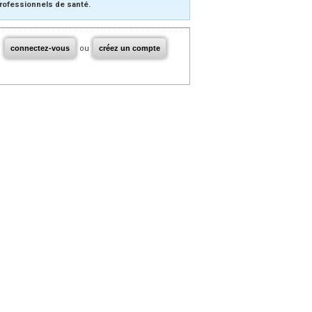
rofessionnels de santé.
connectez-vous
ou
créez un compte