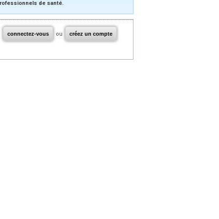
rofessionnels de santé.
connectez-vous
ou
créez un compte