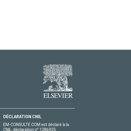
DÉCLARATION CNIL
EM-CONSULTE.COM est déclaré à la
CNIL, déclaration n° 1286925.