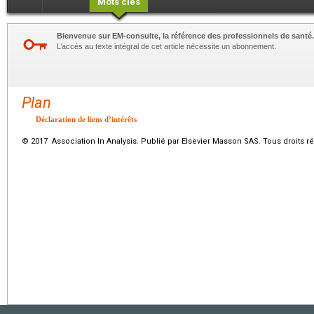
Mots clés
Bienvenue sur EM-consulte, la référence des professionnels de santé.
L’accès au texte intégral de cet article nécessite un abonnement.
Plan
Déclaration de liens d’intérêts
© 2017 Association In Analysis. Publié par Elsevier Masson SAS. Tous droits r