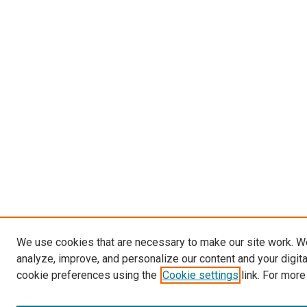
We use cookies that are necessary to make our site work. W
analyze, improve, and personalize our content and your digit
cookie preferences using the
Cookie settings
link. For more