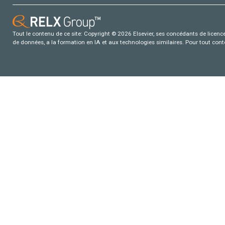
Tout le contenu de ce site: Copyright © 2026 Elsevier, ses concédants de licence e
de données, a la formation en IA et aux technologies similaires. Pour tout con