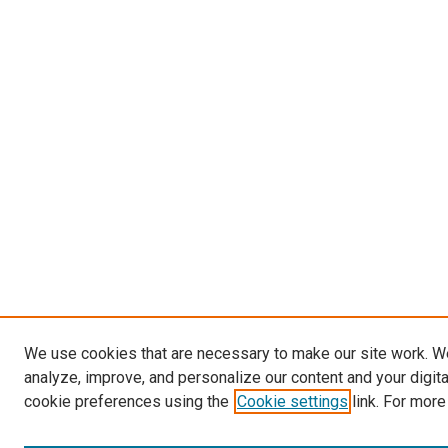
We use cookies that are necessary to make our site work. W
analyze, improve, and personalize our content and your digit
cookie preferences using the
Cookie settings
link. For more