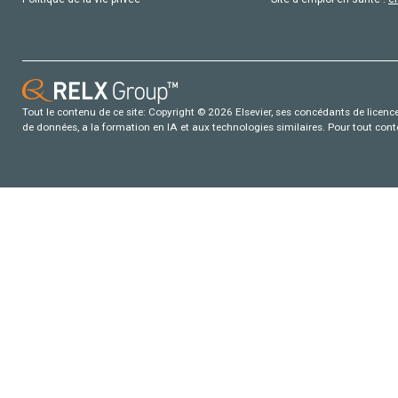
Tout le contenu de ce site: Copyright © 2026 Elsevier, ses concédants de licence e
de données, a la formation en IA et aux technologies similaires. Pour tout con