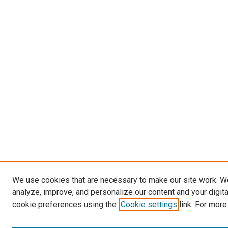
We use cookies that are necessary to make our site work. W
analyze, improve, and personalize our content and your digit
cookie preferences using the
Cookie settings
link. For more