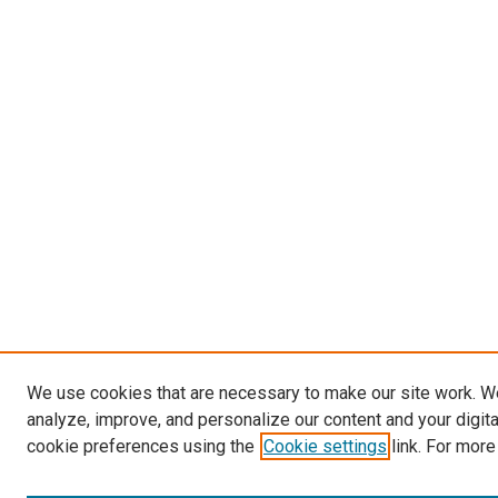
We use cookies that are necessary to make our site work. W
analyze, improve, and personalize our content and your digit
cookie preferences using the
Cookie settings
link. For more