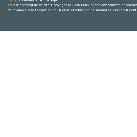
Tout le contenu de ce site: Copyright © 2026 Elsevier, ses concédants de licence e
de données, a la formation en IA et aux technologies similaires. Pour tout con