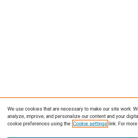
We use cookies that are necessary to make our site work. W
analyze, improve, and personalize our content and your digit
cookie preferences using the
Cookie settings
link. For more