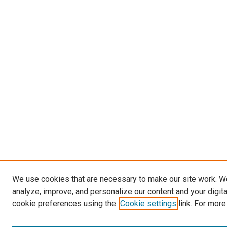
We use cookies that are necessary to make our site work. W
analyze, improve, and personalize our content and your digit
cookie preferences using the
Cookie settings
link. For more