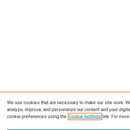
We use cookies that are necessary to make our site work. W
analyze, improve, and personalize our content and your digit
cookie preferences using the
Cookie settings
link. For more