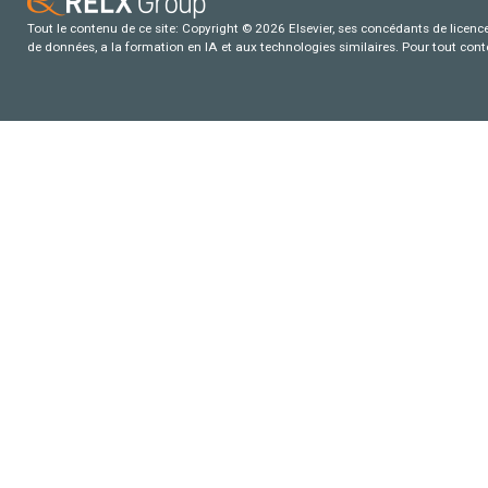
Tout le contenu de ce site: Copyright © 2026 Elsevier, ses concédants de licence e
de données, a la formation en IA et aux technologies similaires. Pour tout con