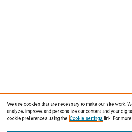
We use cookies that are necessary to make our site work. W
analyze, improve, and personalize our content and your digit
cookie preferences using the
Cookie settings
link. For more