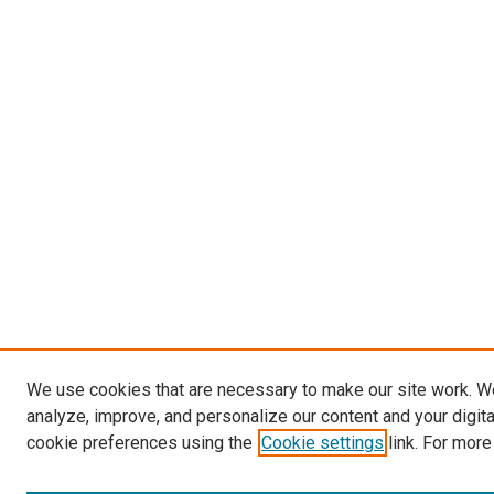
We use cookies that are necessary to make our site work. W
analyze, improve, and personalize our content and your digit
cookie preferences using the
Cookie settings
link. For more