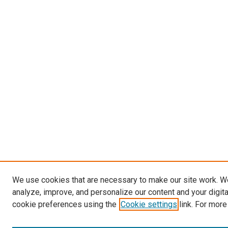
We use cookies that are necessary to make our site work. W
analyze, improve, and personalize our content and your digit
cookie preferences using the
Cookie settings
link. For more