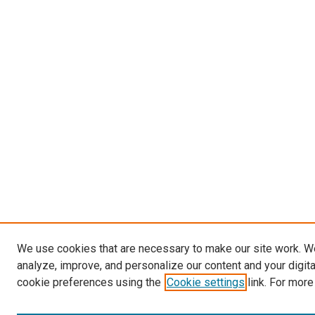
We use cookies that are necessary to make our site work. W
analyze, improve, and personalize our content and your digit
cookie preferences using the
Cookie settings
link. For more