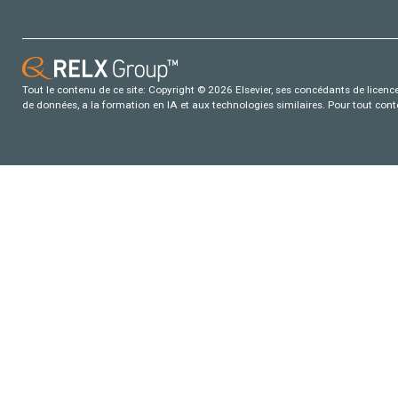
Tout le contenu de ce site: Copyright © 2026 Elsevier, ses concédants de licence e
de données, a la formation en IA et aux technologies similaires. Pour tout con