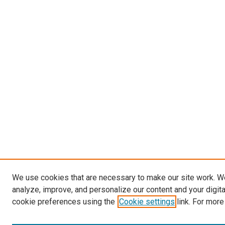
We use cookies that are necessary to make our site work. W
analyze, improve, and personalize our content and your digit
cookie preferences using the
Cookie settings
link. For more