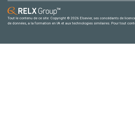
Tout le contenu de ce site: Copyright © 2026 Elsevier, ses concédants de licence e
de données, a la formation en IA et aux technologies similaires. Pour tout con