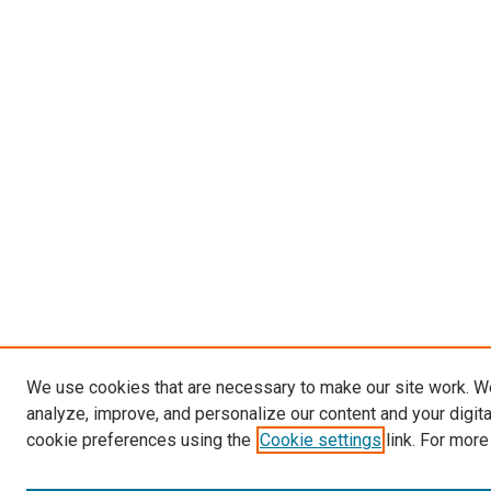
We use cookies that are necessary to make our site work. W
analyze, improve, and personalize our content and your digit
cookie preferences using the
Cookie settings
link. For more